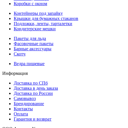
Коробки с окном
Контейнеры под запайку
Крышки для бумажных стаканов
Подложки, ленты, тарталетки
Кондитерские мешки
Пакеты для льда
Фасовочные пакеты
Барные аксессуары
Скотч
Ведра пищевые
Информация
Доставка по СПб
Доставка в день заказа
Доставка по России
Самовывоз
Брендирование
Контакты
Оплата
Гарантия и возврат