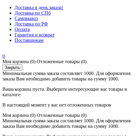
Доставка в день заказа!
Доставка по СПб
Самовывоз
Доставка по РФ
Оплата
Гарантия и возврат
Поставщикам
0
Моя корзина
(0)
Отложенные товары
(0)
Закрыть
Минимальная сумма заказа составляет 1000. Для оформления
заказа Вам необходимо добавить товары на сумму 1000.
Ваша корзина пуста. Выберите интересующие вас товары в
каталоге
В настоящий момент у вас нет отложенных товаров
Моя корзина
(0)
Отложенные товары
(0)
Минимальная сумма заказа составляет 1000. Для оформления
заказа Вам необходимо добавить товары на сумму 1000.