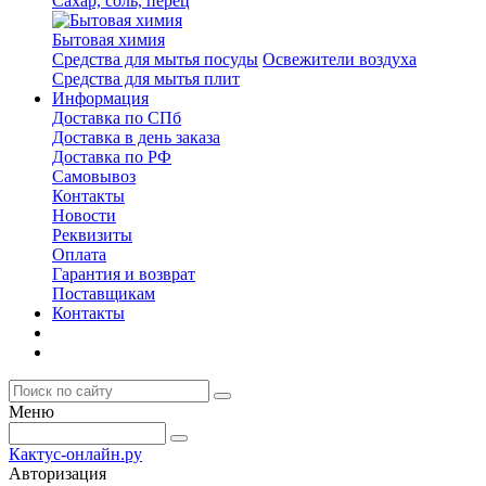
Сахар, соль, перец
Бытовая химия
Средства для мытья посуды
Освежители воздуха
Средства для мытья плит
Информация
Доставка по СПб
Доставка в день заказа
Доставка по РФ
Самовывоз
Контакты
Новости
Реквизиты
Оплата
Гарантия и возврат
Поставщикам
Контакты
Меню
Кактус-онлайн.ру
Авторизация