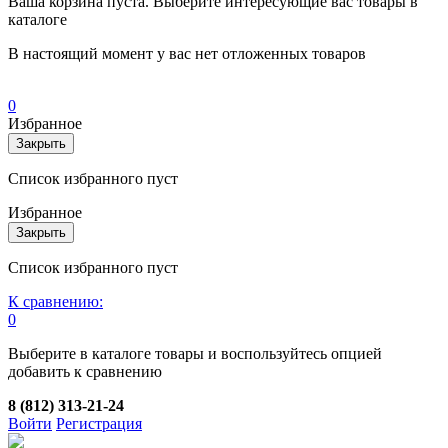
Ваша корзина пуста. Выберите интересующие вас товары в
каталоге
В настоящий момент у вас нет отложенных товаров
0
Избранное
Закрыть
Список избранного пуст
Избранное
Закрыть
Список избранного пуст
К сравнению:
0
Выберите в каталоге товары и воспользуйтесь опцией
добавить к сравнению
8 (812) 313-21-24
Войти
Регистрация