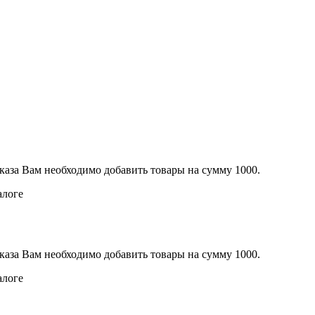
каза Вам необходимо добавить товары на сумму 1000.
алоге
каза Вам необходимо добавить товары на сумму 1000.
алоге