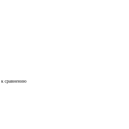
ь к сравнению