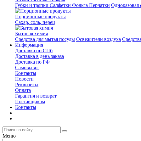
Губки и тряпки
Салфетки
Фольга
Перчатки
Одноразовая 
Порционные продукты
Сахар, соль, перец
Бытовая химия
Средства для мытья посуды
Освежители воздуха
Средств
Информация
Доставка по СПб
Доставка в день заказа
Доставка по РФ
Самовывоз
Контакты
Новости
Реквизиты
Оплата
Гарантия и возврат
Поставщикам
Контакты
Меню