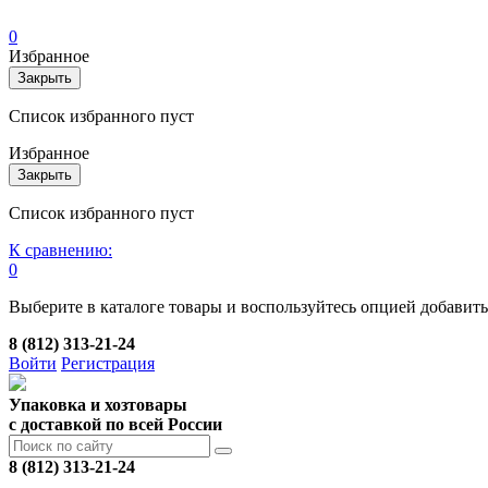
0
Избранное
Закрыть
Список избранного пуст
Избранное
Закрыть
Список избранного пуст
К сравнению:
0
Выберите в каталоге товары и воспользуйтесь опцией добавит
8 (812) 313-21-24
Войти
Регистрация
Упаковка и хозтовары
с доставкой по всей России
8 (812) 313-21-24