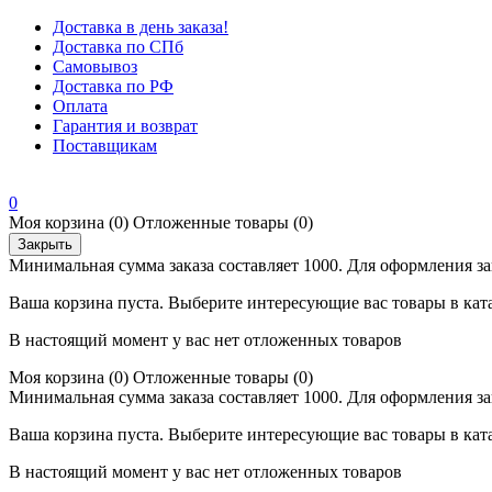
Доставка в день заказа!
Доставка по СПб
Самовывоз
Доставка по РФ
Оплата
Гарантия и возврат
Поставщикам
0
Моя корзина
(0)
Отложенные товары
(0)
Закрыть
Минимальная сумма заказа составляет 1000. Для оформления за
Ваша корзина пуста. Выберите интересующие вас товары в кат
В настоящий момент у вас нет отложенных товаров
Моя корзина
(0)
Отложенные товары
(0)
Минимальная сумма заказа составляет 1000. Для оформления за
Ваша корзина пуста. Выберите интересующие вас товары в кат
В настоящий момент у вас нет отложенных товаров