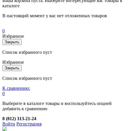
Ваша корзина пуста. Выберите интересующие вас товары в
каталоге
В настоящий момент у вас нет отложенных товаров
0
Избранное
Закрыть
Список избранного пуст
Избранное
Закрыть
Список избранного пуст
К сравнению:
0
Выберите в каталоге товары и воспользуйтесь опцией
добавить к сравнению
8 (812) 313-21-24
Войти
Регистрация