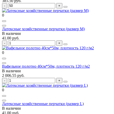
385.50 руб.
0
Латексные хозяйственные перчатки (размер M)
В наличии
41.00 руб.
0
Вафельное полотно 40см*50м, плотность 120 г/м2
В наличии
2 006.55 руб.
0
Латексные хозяйственные перчатки (размер L)
В наличии
41.00 руб.