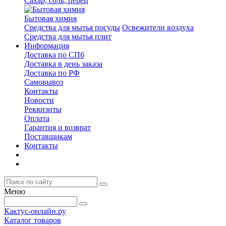
Сахар, соль, перец
Бытовая химия
Средства для мытья посуды
Освежители воздуха
Средства для мытья плит
Информация
Доставка по СПб
Доставка в день заказа
Доставка по РФ
Самовывоз
Контакты
Новости
Реквизиты
Оплата
Гарантия и возврат
Поставщикам
Контакты
Меню
Кактус-онлайн.ру
Каталог товаров