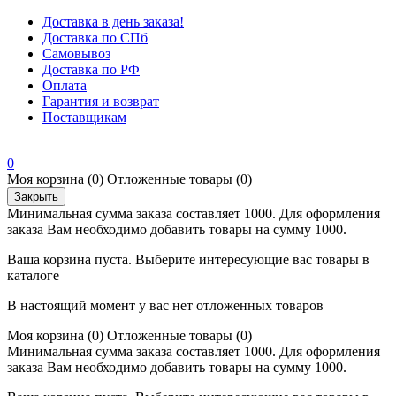
Доставка в день заказа!
Доставка по СПб
Самовывоз
Доставка по РФ
Оплата
Гарантия и возврат
Поставщикам
0
Моя корзина
(0)
Отложенные товары
(0)
Закрыть
Минимальная сумма заказа составляет 1000. Для оформления
заказа Вам необходимо добавить товары на сумму 1000.
Ваша корзина пуста. Выберите интересующие вас товары в
каталоге
В настоящий момент у вас нет отложенных товаров
Моя корзина
(0)
Отложенные товары
(0)
Минимальная сумма заказа составляет 1000. Для оформления
заказа Вам необходимо добавить товары на сумму 1000.