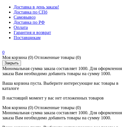
Доставка в день заказа!
Доставка по СПб
Самовывоз
Доставка по РФ
Оплата
Гарантия и возврат
Поставщикам
0
Моя корзина
(0)
Отложенные товары
(0)
Закрыть
Минимальная сумма заказа составляет 1000. Для оформления
заказа Вам необходимо добавить товары на сумму 1000.
Ваша корзина пуста. Выберите интересующие вас товары в
каталоге
В настоящий момент у вас нет отложенных товаров
Моя корзина
(0)
Отложенные товары
(0)
Минимальная сумма заказа составляет 1000. Для оформления
заказа Вам необходимо добавить товары на сумму 1000.