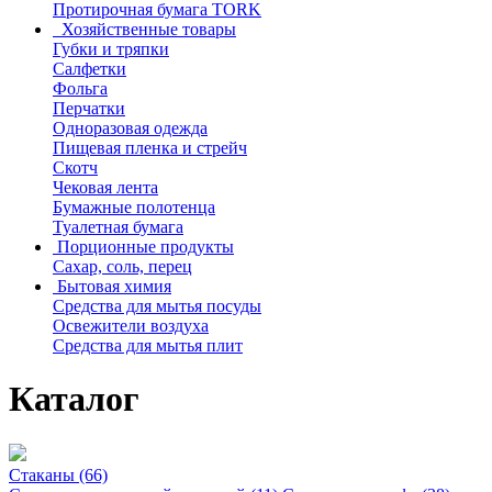
Протирочная бумага TORK
Хозяйственные товары
Губки и тряпки
Салфетки
Фольга
Перчатки
Одноразовая одежда
Пищевая пленка и стрейч
Скотч
Чековая лента
Бумажные полотенца
Туалетная бумага
Порционные продукты
Сахар, соль, перец
Бытовая химия
Средства для мытья посуды
Освежители воздуха
Средства для мытья плит
Каталог
Стаканы (66)