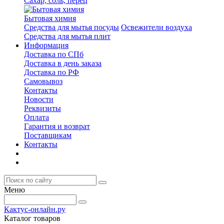
Сахар, соль, перец
Бытовая химия
Средства для мытья посуды
Освежители воздуха
Средства для мытья плит
Информация
Доставка по СПб
Доставка в день заказа
Доставка по РФ
Самовывоз
Контакты
Новости
Реквизиты
Оплата
Гарантия и возврат
Поставщикам
Контакты
Меню
Кактус-онлайн.ру
Каталог товаров