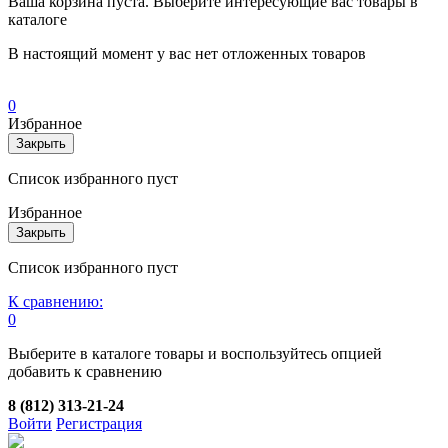
Ваша корзина пуста. Выберите интересующие вас товары в
каталоге
В настоящий момент у вас нет отложенных товаров
0
Избранное
Закрыть
Список избранного пуст
Избранное
Закрыть
Список избранного пуст
К сравнению:
0
Выберите в каталоге товары и воспользуйтесь опцией
добавить к сравнению
8 (812) 313-21-24
Войти
Регистрация