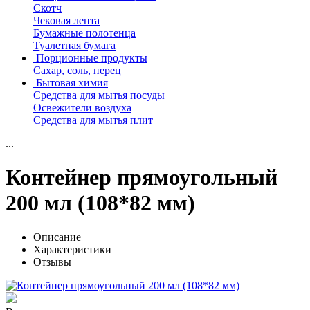
Скотч
Чековая лента
Бумажные полотенца
Туалетная бумага
Порционные продукты
Сахар, соль, перец
Бытовая химия
Средства для мытья посуды
Освежители воздуха
Средства для мытья плит
...
Контейнер прямоугольный
200 мл (108*82 мм)
Описание
Характеристики
Отзывы