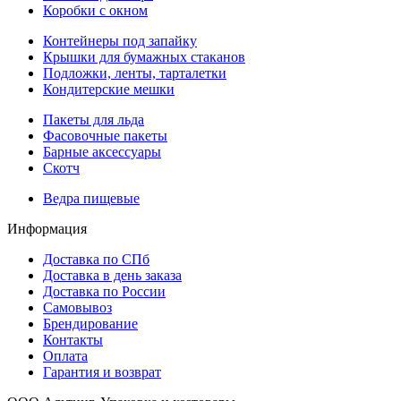
Коробки с окном
Контейнеры под запайку
Крышки для бумажных стаканов
Подложки, ленты, тарталетки
Кондитерские мешки
Пакеты для льда
Фасовочные пакеты
Барные аксессуары
Скотч
Ведра пищевые
Информация
Доставка по СПб
Доставка в день заказа
Доставка по России
Самовывоз
Брендирование
Контакты
Оплата
Гарантия и возврат