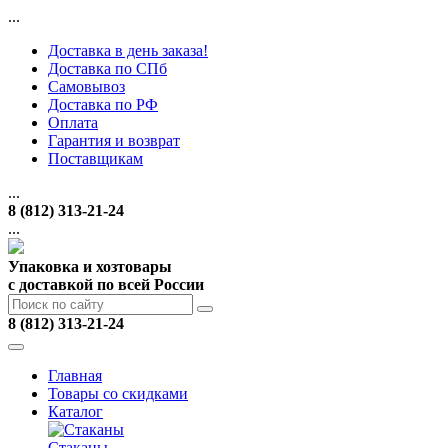
...
Доставка в день заказа!
Доставка по СПб
Самовывоз
Доставка по РФ
Оплата
Гарантия и возврат
Поставщикам
...
8 (812) 313-21-24
...
Упаковка и хозтовары
с доставкой по всей России
8 (812) 313-21-24
Главная
Товары со скидками
Каталог
Стаканы