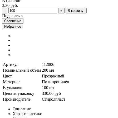
В наличии
3.30 руб.
В корзину!
Поделиться
Сравнение
Избранное
Артикул
112006
Номинальный объем
200 мл
Цвет
Прозрачный
Материал
Полипропилен
В упаковке
100 шт
Цена за упаковку
330.00 руб
Производитель
Стиролпласт
Описание
Характеристики