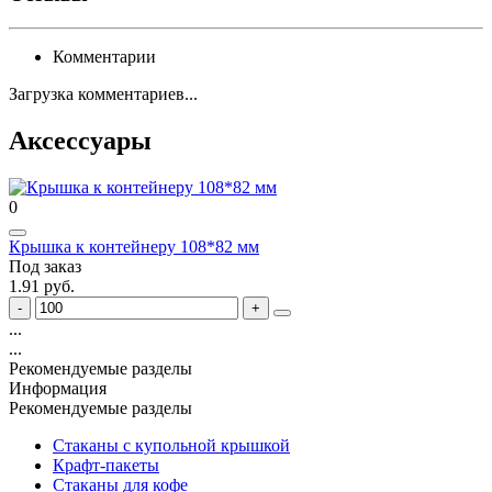
Комментарии
Загрузка комментариев...
Аксессуары
0
Крышка к контейнеру 108*82 мм
Под заказ
1.91 руб.
...
...
Рекомендуемые разделы
Информация
Рекомендуемые разделы
Стаканы с купольной крышкой
Крафт-пакеты
Стаканы для кофе