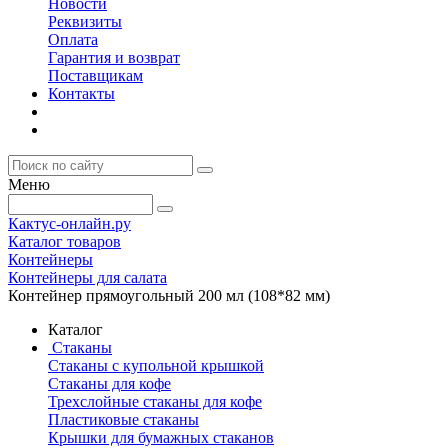
Новости
Реквизиты
Оплата
Гарантия и возврат
Поставщикам
Контакты
Меню
Кактус-онлайн.ру
Каталог товаров
Контейнеры
Контейнеры для салата
Контейнер прямоугольный 200 мл (108*82 мм)
Каталог
Стаканы
Стаканы с купольной крышкой
Стаканы для кофе
Трехслойные стаканы для кофе
Пластиковые стаканы
Крышки для бумажных стаканов