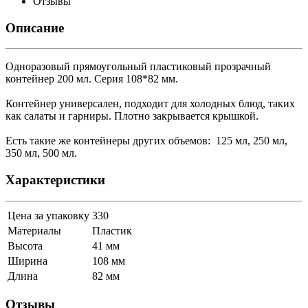
Отзывы
Описание
Одноразовый прямоугольный пластиковый прозрачный
контейнер 200 мл. Серия 108*82 мм.
Контейнер универсален, подходит для холодных блюд, таких
как салаты и гарниры. Плотно закрывается крышкой.
Есть такие же контейнеры других объемов: 125 мл, 250 мл,
350 мл, 500 мл.
Характеристики
Цена за упаковку
330
Материалы
Пластик
Высота
41 мм
Ширина
108 мм
Длина
82 мм
Отзывы