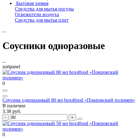
Бытовая химия
Средства для мытья посуды
Освежители воздуха
Средства для мытья плит
...
Соусники одноразовые
...
sortpanel
0
Соусник одноразовый 80 мл box4food «Покровский полимер»
В наличии
3.38 руб.
0