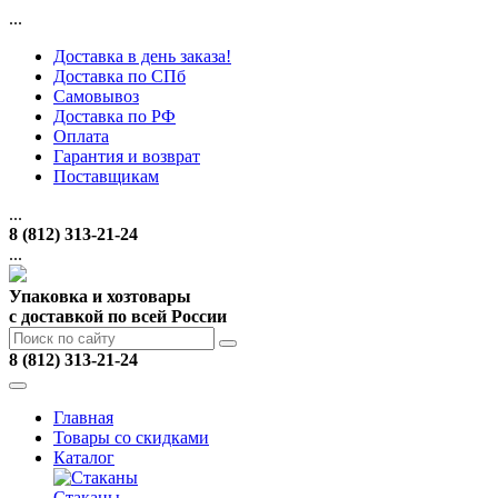
...
Доставка в день заказа!
Доставка по СПб
Самовывоз
Доставка по РФ
Оплата
Гарантия и возврат
Поставщикам
...
8 (812) 313-21-24
...
Упаковка и хозтовары
с доставкой по всей России
8 (812) 313-21-24
Главная
Товары со скидками
Каталог
Стаканы