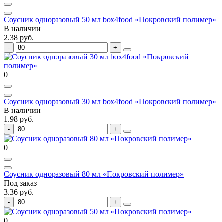
Соусник одноразовый 50 мл box4food «Покровский полимер»
В наличии
2.38 руб.
0
Соусник одноразовый 30 мл box4food «Покровский полимер»
В наличии
1.98 руб.
0
Соусник одноразовый 80 мл «Покровский полимер»
Под заказ
3.36 руб.
0