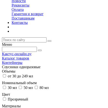
Новости
Реквизиты
Оплата
Гарантия и возврат
Поставщикам
Контакты
Меню
Кактус-онлайн.ру
Каталог товаров
Контейнеры
Соусники одноразовые
Объемы
от 30 до 249 мл
Номинальный объем
30 мл
50 мл
80 мл
Цвет
Прозрачный
Материалы