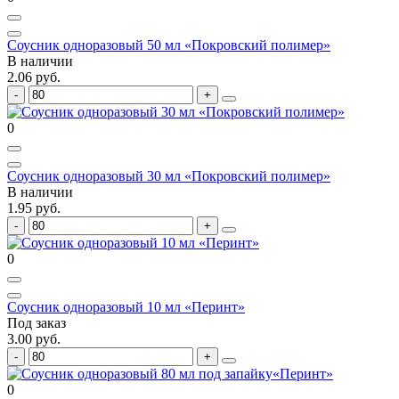
Соусник одноразовый 50 мл «Покровский полимер»
В наличии
2.06 руб.
0
Соусник одноразовый 30 мл «Покровский полимер»
В наличии
1.95 руб.
0
Соусник одноразовый 10 мл «Перинт»
Под заказ
3.00 руб.
0