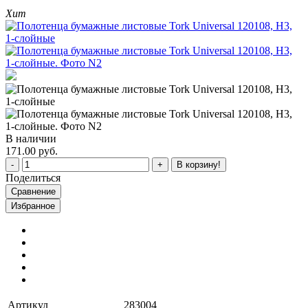
Хит
В наличии
171.00 руб.
В корзину!
Поделиться
Сравнение
Избранное
Артикул
283004