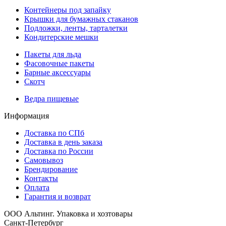
Контейнеры под запайку
Крышки для бумажных стаканов
Подложки, ленты, тарталетки
Кондитерские мешки
Пакеты для льда
Фасовочные пакеты
Барные аксессуары
Скотч
Ведра пищевые
Информация
Доставка по СПб
Доставка в день заказа
Доставка по России
Самовывоз
Брендирование
Контакты
Оплата
Гарантия и возврат
ООО Альтинг. Упаковка и хозтовары
Санкт-Петербург