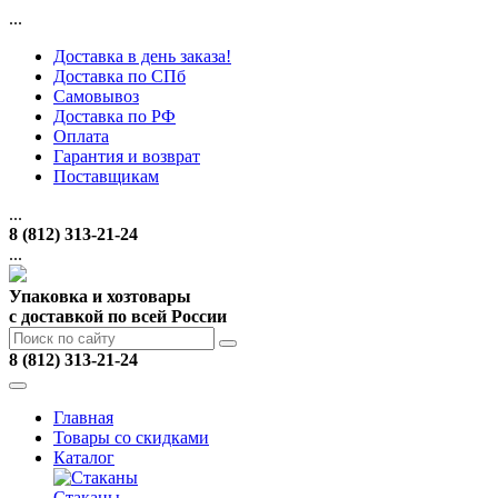
...
Доставка в день заказа!
Доставка по СПб
Самовывоз
Доставка по РФ
Оплата
Гарантия и возврат
Поставщикам
...
8 (812) 313-21-24
...
Упаковка и хозтовары
с доставкой по всей России
8 (812) 313-21-24
Главная
Товары со скидками
Каталог
Стаканы