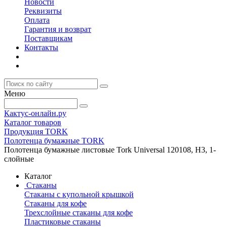
Новости
Реквизиты
Оплата
Гарантия и возврат
Поставщикам
Контакты
Меню
Кактус-онлайн.ру
Каталог товаров
Продукция TORK
Полотенца бумажные TORK
Полотенца бумажные листовые Tork Universal 120108, Н3, 1-
слойные
Каталог
Стаканы
Стаканы с купольной крышкой
Стаканы для кофе
Трехслойные стаканы для кофе
Пластиковые стаканы