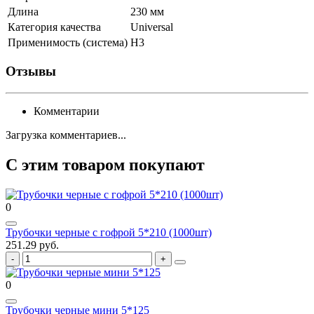
Длина
230 мм
Категория качества
Universal
Применимость (система)
H3
Отзывы
Комментарии
Загрузка комментариев...
С этим товаром покупают
0
Трубочки черные с гофрой 5*210 (1000шт)
251.29 руб.
0
Трубочки черные мини 5*125