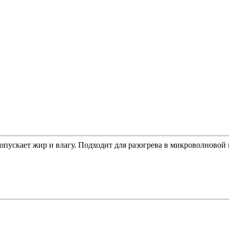
пускает жир и влагу. Подходит для разогрева в микроволновой п