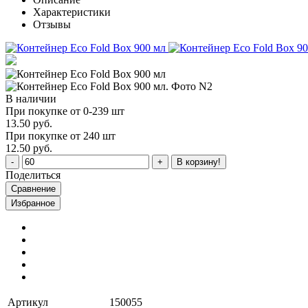
Характеристики
Отзывы
В наличии
При покупке от 0-239 шт
13.50 руб.
При покупке от 240 шт
12.50 руб.
В корзину!
Поделиться
Сравнение
Избранное
Артикул
150055