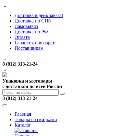
...
Доставка в день заказа!
Доставка по СПб
Самовывоз
Доставка по РФ
Оплата
Гарантия и возврат
Поставщикам
...
8 (812) 313-21-24
...
Упаковка и хозтовары
с доставкой по всей России
8 (812) 313-21-24
Главная
Товары со скидками
Каталог
Стаканы