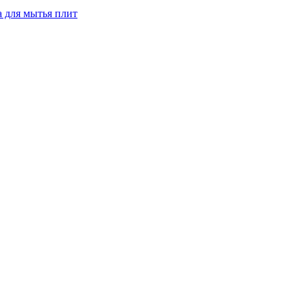
а для мытья плит