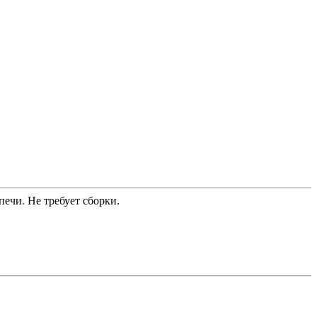
ечи. Не требует сборки.