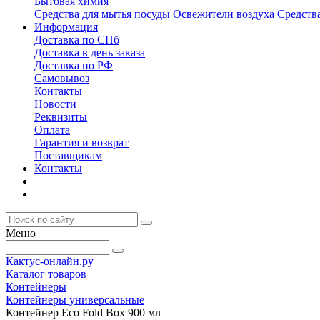
Бытовая химия
Средства для мытья посуды
Освежители воздуха
Средств
Информация
Доставка по СПб
Доставка в день заказа
Доставка по РФ
Самовывоз
Контакты
Новости
Реквизиты
Оплата
Гарантия и возврат
Поставщикам
Контакты
Меню
Кактус-онлайн.ру
Каталог товаров
Контейнеры
Контейнеры универсальные
Контейнер Eco Fold Box 900 мл