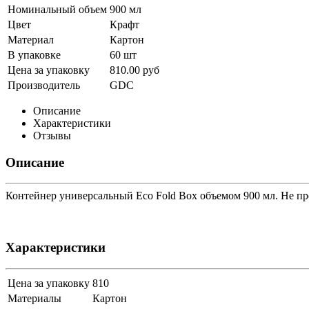
Номинальный объем
900 мл
Цвет
Крафт
Материал
Картон
В упаковке
60 шт
Цена за упаковку
810.00 руб
Производитель
GDC
Описание
Характеристики
Отзывы
Описание
Контейнер универсальный Eco Fold Box объемом 900 мл. Не про
Характеристики
Цена за упаковку
810
Материалы
Картон