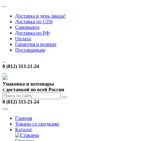
...
Доставка в день заказа!
Доставка по СПб
Самовывоз
Доставка по РФ
Оплата
Гарантия и возврат
Поставщикам
...
8 (812) 313-21-24
...
Упаковка и хозтовары
с доставкой по всей России
8 (812) 313-21-24
Главная
Товары со скидками
Каталог
Стаканы