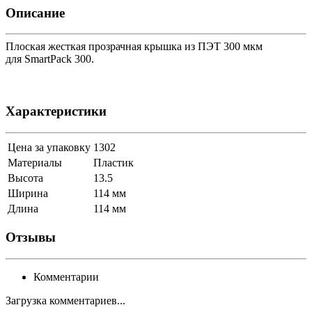
Описание
Плоская жесткая прозрачная крышка из ПЭТ 300 мкм
для SmartPack 300.
Характеристики
Цена за упаковку
1302
Материалы
Пластик
Высота
13.5
Ширина
114 мм
Длина
114 мм
Отзывы
Комментарии
Загрузка комментариев...