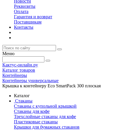
Новости
Реквизиты
Оплата
Гарантия и возврат
Поставщикам
Контакты
Меню
Кактус-онлайн.ру
Каталог товаров
Контейнеры
Контейнеры универсальные
Крышка к контейнеру Eco SmartPack 300 плоская
Каталог
Стаканы
Стаканы с купольной крышкой
Стаканы для кофе
Трехслойные стаканы для кофе
Пластиковые стаканы
Крышки для бумажных стаканов