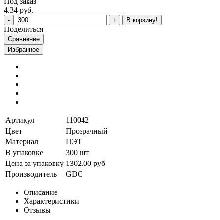
Под заказ
4.34 руб.
В корзину!
Поделиться
Сравнение
Избранное
Артикул
110042
Цвет
Прозрачный
Материал
ПЭТ
В упаковке
300 шт
Цена за упаковку
1302.00 руб
Производитель
GDC
Описание
Характеристики
Отзывы