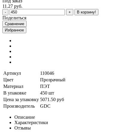
Под заказ
11.27 руб.
В корзину!
Поделиться
Сравнение
Избранное
Артикул
110046
Цвет
Прозрачный
Материал
ПЭТ
В упаковке
450 шт
Цена за упаковку
5071.50 руб
Производитель
GDC
Описание
Характеристики
Отзывы