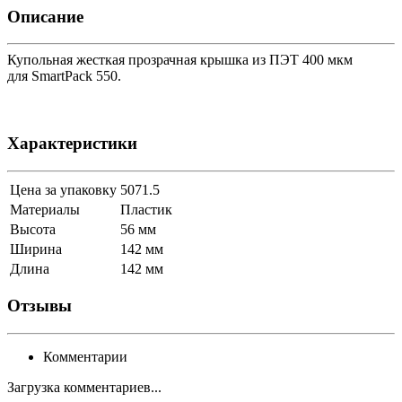
Описание
Купольная жесткая прозрачная крышка из ПЭТ 400 мкм
для SmartPack 550.
Характеристики
Цена за упаковку
5071.5
Материалы
Пластик
Высота
56 мм
Ширина
142 мм
Длина
142 мм
Отзывы
Комментарии
Загрузка комментариев...