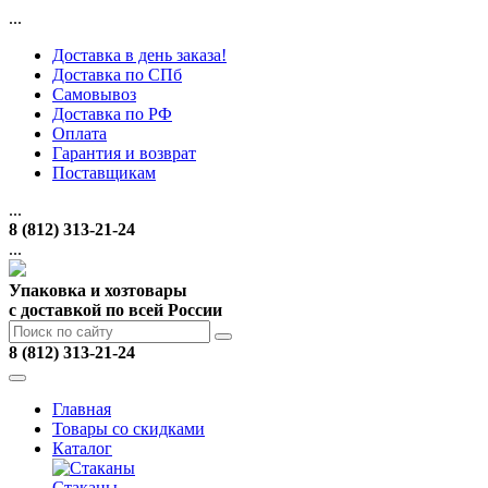
...
Доставка в день заказа!
Доставка по СПб
Самовывоз
Доставка по РФ
Оплата
Гарантия и возврат
Поставщикам
...
8 (812) 313-21-24
...
Упаковка и хозтовары
с доставкой по всей России
8 (812) 313-21-24
Главная
Товары со скидками
Каталог
Стаканы