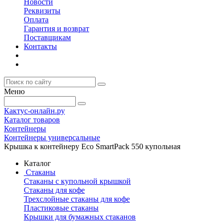
Новости
Реквизиты
Оплата
Гарантия и возврат
Поставщикам
Контакты
Меню
Кактус-онлайн.ру
Каталог товаров
Контейнеры
Контейнеры универсальные
Крышка к контейнеру Eco SmartPack 550 купольная
Каталог
Стаканы
Стаканы с купольной крышкой
Стаканы для кофе
Трехслойные стаканы для кофе
Пластиковые стаканы
Крышки для бумажных стаканов