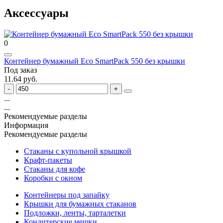
Аксессуары
0
Контейнер бумажный Eco SmartPack 550 без крышки
Под заказ
11.64 руб.
...
...
Рекомендуемые разделы
Информация
Рекомендуемые разделы
Стаканы с купольной крышкой
Крафт-пакеты
Стаканы для кофе
Коробки с окном
Контейнеры под запайку
Крышки для бумажных стаканов
Подложки, ленты, тарталетки
Кондитерские мешки