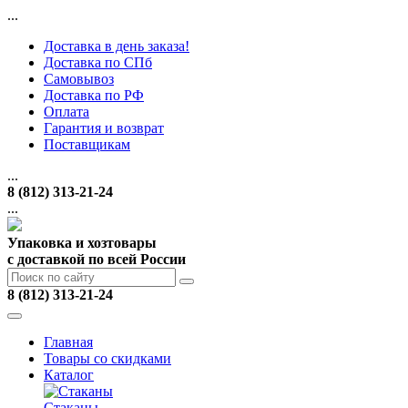
...
Доставка в день заказа!
Доставка по СПб
Самовывоз
Доставка по РФ
Оплата
Гарантия и возврат
Поставщикам
...
8 (812) 313-21-24
...
Упаковка и хозтовары
с доставкой по всей России
8 (812) 313-21-24
Главная
Товары со скидками
Каталог
Стаканы