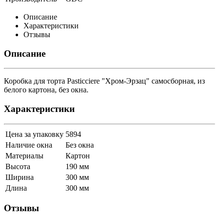
Описание
Характеристики
Отзывы
Описание
Коробка для торта Pasticciere "Хром-Эрзац" самосборная, из
белого картона, без окна.
Характеристики
Цена за упаковку
5894
Наличие окна
Без окна
Материалы
Картон
Высота
190 мм
Ширина
300 мм
Длина
300 мм
Отзывы