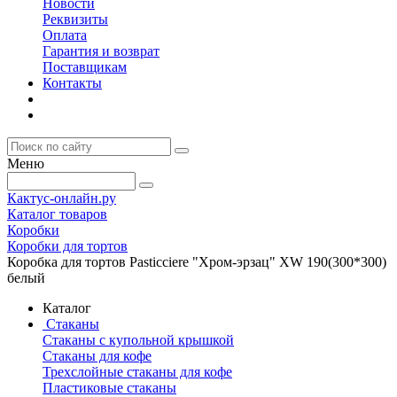
Новости
Реквизиты
Оплата
Гарантия и возврат
Поставщикам
Контакты
Меню
Кактус-онлайн.ру
Каталог товаров
Коробки
Коробки для тортов
Коробка для тортов Pasticciere "Хром-эрзац" XW 190(300*300)
белый
Каталог
Стаканы
Стаканы с купольной крышкой
Стаканы для кофе
Трехслойные стаканы для кофе
Пластиковые стаканы