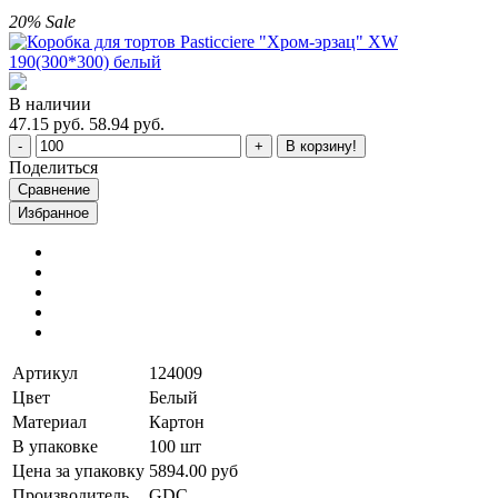
20%
Sale
В наличии
47.15 руб.
58.94 руб.
В корзину!
Поделиться
Сравнение
Избранное
Артикул
124009
Цвет
Белый
Материал
Картон
В упаковке
100 шт
Цена за упаковку
5894.00 руб
Производитель
GDC