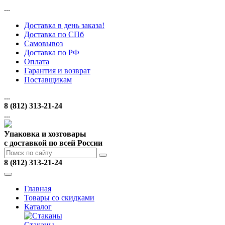
...
Доставка в день заказа!
Доставка по СПб
Самовывоз
Доставка по РФ
Оплата
Гарантия и возврат
Поставщикам
...
8 (812) 313-21-24
...
Упаковка и хозтовары
с доставкой по всей России
8 (812) 313-21-24
Главная
Товары со скидками
Каталог
Стаканы