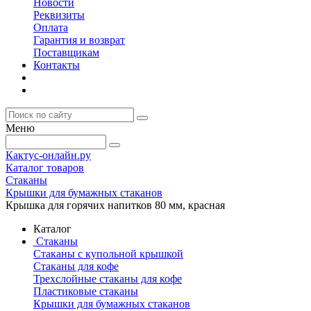
Новости
Реквизиты
Оплата
Гарантия и возврат
Поставщикам
Контакты
Меню
Кактус-онлайн.ру
Каталог товаров
Стаканы
Крышки для бумажных стаканов
Крышка для горячих напитков 80 мм, красная
Каталог
Стаканы
Стаканы с купольной крышкой
Стаканы для кофе
Трехслойные стаканы для кофе
Пластиковые стаканы
Крышки для бумажных стаканов