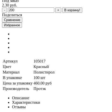
Под заказ
2.30 руб.
В корзину!
Поделиться
Сравнение
Избранное
Артикул
105017
Цвет
Красный
Материал
Полистирол
В упаковке
100 шт
Цена за упаковку
460.00 руб
Производитель
Протэк
Описание
Характеристики
Отзывы