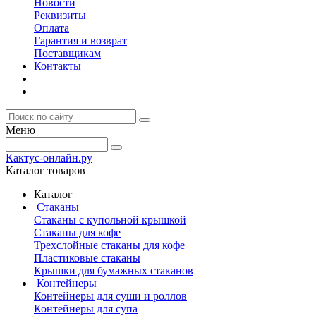
Новости
Реквизиты
Оплата
Гарантия и возврат
Поставщикам
Контакты
Меню
Кактус-онлайн.ру
Каталог товаров
Каталог
Стаканы
Стаканы с купольной крышкой
Стаканы для кофе
Трехслойные стаканы для кофе
Пластиковые стаканы
Крышки для бумажных стаканов
Контейнеры
Контейнеры для суши и роллов
Контейнеры для супа