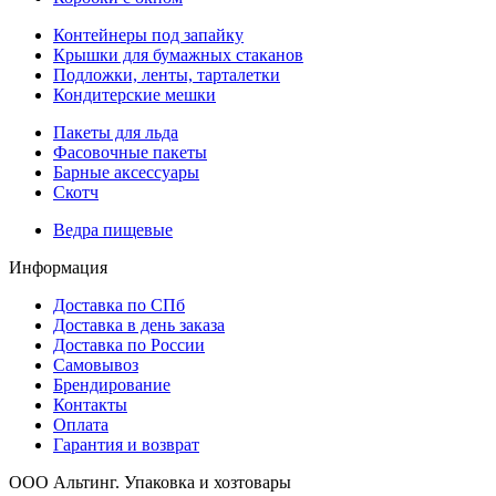
Контейнеры под запайку
Крышки для бумажных стаканов
Подложки, ленты, тарталетки
Кондитерские мешки
Пакеты для льда
Фасовочные пакеты
Барные аксессуары
Скотч
Ведра пищевые
Информация
Доставка по СПб
Доставка в день заказа
Доставка по России
Самовывоз
Брендирование
Контакты
Оплата
Гарантия и возврат
ООО Альтинг. Упаковка и хозтовары