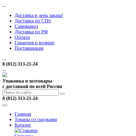
...
Доставка в день заказа!
Доставка по СПб
Самовывоз
Доставка по РФ
Оплата
Гарантия и возврат
Поставщикам
...
8 (812) 313-21-24
...
Упаковка и хозтовары
с доставкой по всей России
8 (812) 313-21-24
Главная
Товары со скидками
Каталог
Стаканы