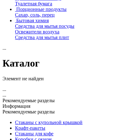
Туалетная бумага
Порционные продукты
Сахар, соль, перец
Бытовая химия
Средства для мытья посуды
Освежители воздуха
Средства для мытья плит
...
Каталог
Элемент не найден
...
...
Рекомендуемые разделы
Информация
Рекомендуемые разделы
Стаканы с купольной крышкой
Крафт-пакеты
Стаканы для кофе
Коробки с окном