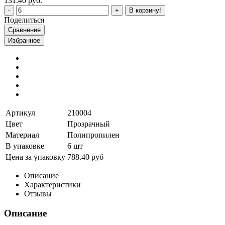
131.40 руб.
В корзину!
Поделиться
Сравнение
Избранное
Артикул
210004
Цвет
Прозрачный
Материал
Полипропилен
В упаковке
6 шт
Цена за упаковку
788.40 руб
Описание
Характеристики
Отзывы
Описание