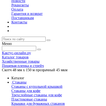
Новости
Реквизиты
Оплата
Гарантия и возврат
Поставщикам
Контакты
Меню
Кактус-онлайн.ру
Каталог товаров
Хозяйственные товары
Пищевая пленка и стрейч
Скотч 48 мм х 150 м прозрачный 45 мкм
Каталог
Стаканы
Стаканы с купольной крышкой
Стаканы для кофе
Трехслойные стаканы для кофе
Пластиковые стаканы
Крышки для бумажных стаканов