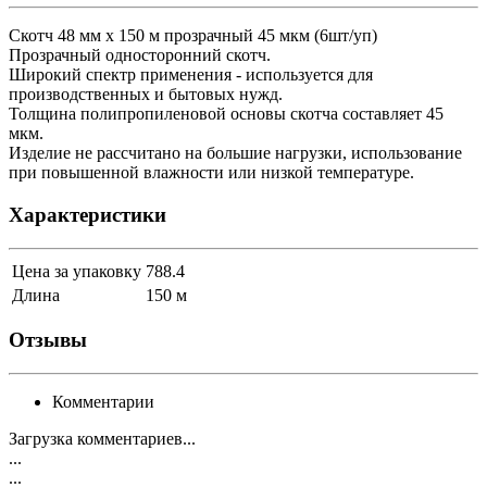
Скотч 48 мм х 150 м прозрачный 45 мкм (6шт/уп)
Прозрачный односторонний скотч.
Широкий спектр применения - используется для
производственных и бытовых нужд.
Толщина полипропиленовой основы скотча составляет 45
мкм.
Изделие не рассчитано на большие нагрузки, использование
при повышенной влажности или низкой температуре.
Характеристики
Цена за упаковку
788.4
Длина
150 м
Отзывы
Комментарии
Загрузка комментариев...
...
...