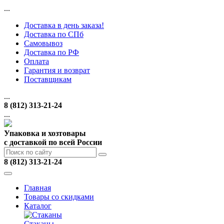
...
Доставка в день заказа!
Доставка по СПб
Самовывоз
Доставка по РФ
Оплата
Гарантия и возврат
Поставщикам
...
8 (812) 313-21-24
...
Упаковка и хозтовары
с доставкой по всей России
8 (812) 313-21-24
Главная
Товары со скидками
Каталог
Стаканы