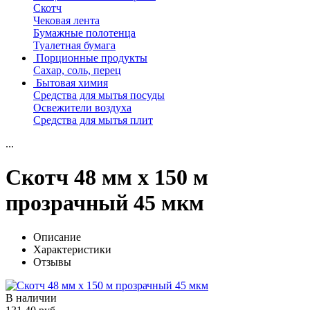
Скотч
Чековая лента
Бумажные полотенца
Туалетная бумага
Порционные продукты
Сахар, соль, перец
Бытовая химия
Средства для мытья посуды
Освежители воздуха
Средства для мытья плит
...
Скотч 48 мм х 150 м
прозрачный 45 мкм
Описание
Характеристики
Отзывы
В наличии