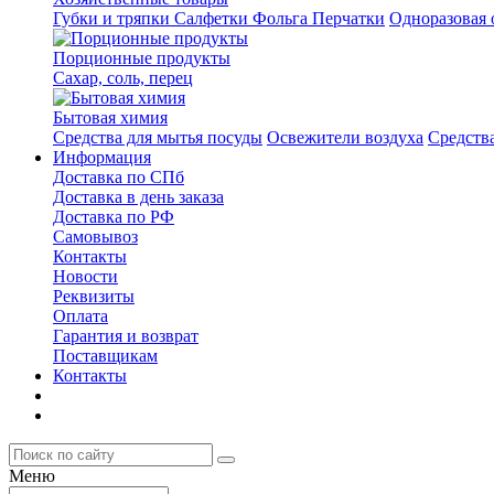
Губки и тряпки
Салфетки
Фольга
Перчатки
Одноразовая 
Порционные продукты
Сахар, соль, перец
Бытовая химия
Средства для мытья посуды
Освежители воздуха
Средств
Информация
Доставка по СПб
Доставка в день заказа
Доставка по РФ
Самовывоз
Контакты
Новости
Реквизиты
Оплата
Гарантия и возврат
Поставщикам
Контакты
Меню