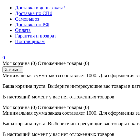
Доставка в день заказа!
Доставка по СПб
Самовывоз
Доставка по РФ
Оплата
Гарантия и возврат
Поставщикам
0
Моя корзина
(0)
Отложенные товары
(0)
Закрыть
Минимальная сумма заказа составляет 1000. Для оформления за
Ваша корзина пуста. Выберите интересующие вас товары в кат
В настоящий момент у вас нет отложенных товаров
Моя корзина
(0)
Отложенные товары
(0)
Минимальная сумма заказа составляет 1000. Для оформления за
Ваша корзина пуста. Выберите интересующие вас товары в кат
В настоящий момент у вас нет отложенных товаров