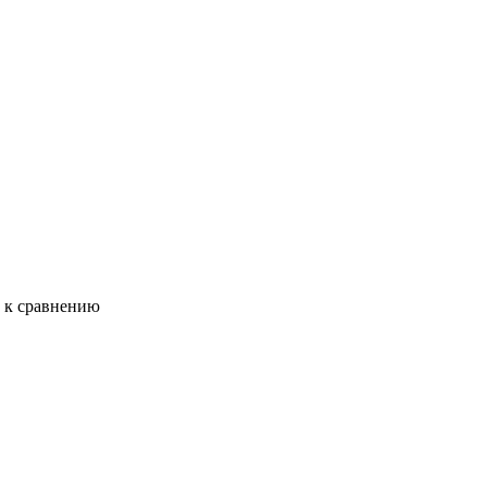
ь к сравнению