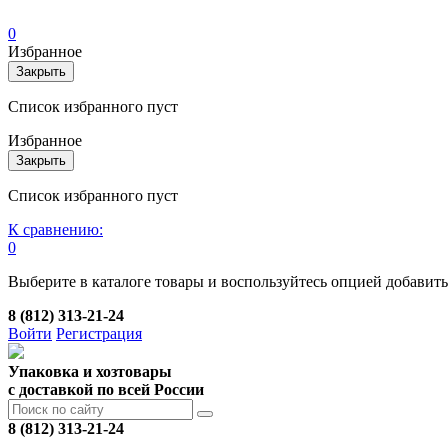
0
Избранное
Закрыть
Список избранного пуст
Избранное
Закрыть
Список избранного пуст
К сравнению:
0
Выберите в каталоге товары и воспользуйтесь опцией добавит
8 (812) 313-21-24
Войти
Регистрация
Упаковка и хозтовары
с доставкой по всей России
8 (812) 313-21-24