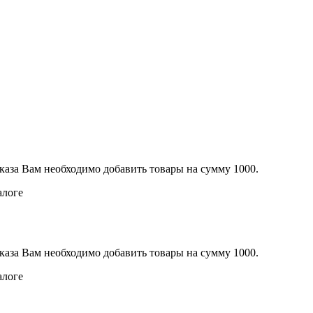
каза Вам необходимо добавить товары на сумму 1000.
алоге
каза Вам необходимо добавить товары на сумму 1000.
алоге